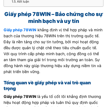
Kết luận
Giấy phép 78WIN – Bảo chứng cho sự
minh bạch và uy tín
Giấy phép 78WIN
khẳng định vị thế hợp pháp và minh
bạch của thương hiệu 78WIN trên thị trường quốc tế.
Đây là nền tảng cho sự tin tưởng, bởi mọi hoạt động
đều được quản lý chặt chẽ theo tiêu chuẩn quốc tế.
Với quy trình cấp phép minh bạch, cộng đồng có thể
an tâm tham gia giải trí trong môi trường an toàn. Sự
đồng hành này giúp thương hiệu xây dựng niềm tin và
phát triển bền vững.
Tổng quan về giấy phép và vai trò quan
trọng
Giấy phép 78WIN
là yếu tố cốt lõi khẳng định thương
hiệu hoạt động hợp pháp và tuân thủ quy định quốc