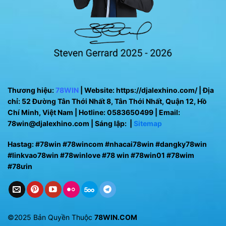
Thương hiệu:
78WIN
|
Website:
https://djalexhino.com/
| Địa
chỉ:
52 Đường Tân Thới Nhất 8, Tân Thới Nhất, Quận 12, Hồ
Chí Minh, Việt Nam
|
Hotline:
0583650499
|
Email:
78win@djalexhino.com |
Sáng lập: |
Sitemap
Hastag: #78win #78wincom #nhacai78win #dangky78win
#linkvao78win #78winlove #78 win #78win01 #78wim
#78ưin
©2025 Bản Quyền Thuộc
78WIN.COM