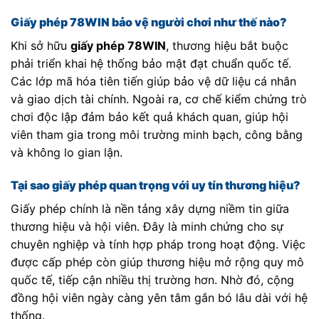
Giấy phép 78WIN bảo vệ người chơi như thế nào?
Khi sở hữu
giấy phép 78WIN
, thương hiệu bắt buộc
phải triển khai hệ thống bảo mật đạt chuẩn quốc tế.
Các lớp mã hóa tiên tiến giúp bảo vệ dữ liệu cá nhân
và giao dịch tài chính. Ngoài ra, cơ chế kiểm chứng trò
chơi độc lập đảm bảo kết quả khách quan, giúp hội
viên tham gia trong môi trường minh bạch, công bằng
và không lo gian lận.
Tại sao giấy phép quan trọng với uy tín thương hiệu?
Giấy phép chính là nền tảng xây dựng niềm tin giữa
thương hiệu và hội viên. Đây là minh chứng cho sự
chuyên nghiệp và tính hợp pháp trong hoạt động. Việc
được cấp phép còn giúp thương hiệu mở rộng quy mô
quốc tế, tiếp cận nhiều thị trường hơn. Nhờ đó, cộng
đồng hội viên ngày càng yên tâm gắn bó lâu dài với hệ
thống.