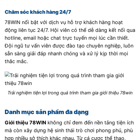
Chăm sóc khách hàng 24/7
78WIN nổi bật với dịch vụ hỗ trợ khách hàng hoạt
động liên tục 24/7. Hội viên có thể dễ dàng kết nối qua
hotline, email hoặc chat trực tuyến mọi lúc cần thiết.
Đội ngũ tư vấn viên được đào tạo chuyên nghiệp, luôn
sẵn sàng giải đáp nhanh chóng và xử lý kịp thời mọi
thắc mắc.
Trải nghiệm tiện lợi trong quá trình tham gia giới thiệu 78win
Danh mục sản phẩm đa dạng
Giới thiệu 78WIN
không chỉ đem đến nền tảng tiện ích
mà còn xây dựng hệ sinh thái trò chơi phong phú, phù
hợp nhiều sở thích khác nhau. Từ cá cược thể thao,