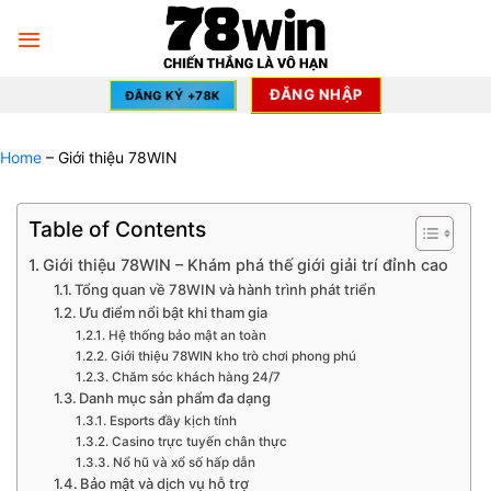
Bỏ
qua
nội
dung
ĐĂNG NHẬP
ĐĂNG KÝ +78K
Home
–
Giới thiệu 78WIN
Table of Contents
Giới thiệu 78WIN – Khám phá thế giới giải trí đỉnh cao
Tổng quan về 78WIN và hành trình phát triển
Ưu điểm nổi bật khi tham gia
Hệ thống bảo mật an toàn
Giới thiệu 78WIN kho trò chơi phong phú
Chăm sóc khách hàng 24/7
Danh mục sản phẩm đa dạng
Esports đầy kịch tính
Casino trực tuyến chân thực
Nổ hũ và xổ số hấp dẫn
Bảo mật và dịch vụ hỗ trợ