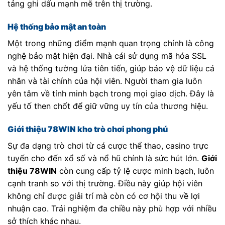
tảng ghi dấu mạnh mẽ trên thị trường.
Hệ thống bảo mật an toàn
Một trong những điểm mạnh quan trọng chính là công
nghệ bảo mật hiện đại. Nhà cái sử dụng mã hóa SSL
và hệ thống tường lửa tiên tiến, giúp bảo vệ dữ liệu cá
nhân và tài chính của hội viên. Người tham gia luôn
yên tâm về tính minh bạch trong mọi giao dịch. Đây là
yếu tố then chốt để giữ vững uy tín của thương hiệu.
Giới thiệu 78WIN kho trò chơi phong phú
Sự đa dạng trò chơi từ cá cược thể thao, casino trực
tuyến cho đến xổ số và nổ hũ chính là sức hút lớn.
Giới
thiệu 78WIN
còn cung cấp tỷ lệ cược minh bạch, luôn
cạnh tranh so với thị trường. Điều này giúp hội viên
không chỉ được giải trí mà còn có cơ hội thu về lợi
nhuận cao. Trải nghiệm đa chiều này phù hợp với nhiều
sở thích khác nhau.