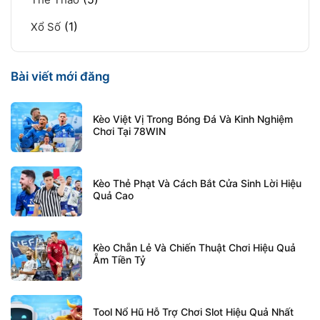
(1)
Xổ Số
Bài viết mới đăng
Kèo Việt Vị Trong Bóng Đá Và Kinh Nghiệm
Chơi Tại 78WIN
Kèo Thẻ Phạt Và Cách Bắt Cửa Sinh Lời Hiệu
Quả Cao
Kèo Chẵn Lẻ Và Chiến Thuật Chơi Hiệu Quả
Ẵm Tiền Tỷ
Tool Nổ Hũ Hỗ Trợ Chơi Slot Hiệu Quả Nhất