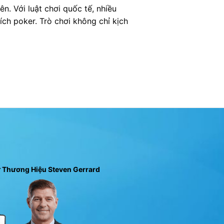
n. Với luật chơi quốc tế, nhiều
ích poker. Trò chơi không chỉ kịch
ứ Thương Hiệu Steven Gerrard