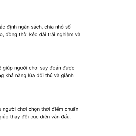
xác định ngân sách, chia nhỏ số
o, đồng thời kéo dài trải nghiệm và
sẽ giúp người chơi suy đoán được
ăng khả năng lừa đối thủ và giành
ếu người chơi chọn thời điểm chuẩn
giúp thay đổi cục diện ván đấu.