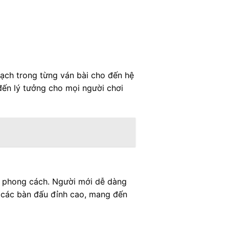
bạch trong từng ván bài cho đến hệ
đến lý tưởng cho mọi người chơi
g phong cách. Người mới dễ dàng
ở các bàn đấu đỉnh cao, mang đến