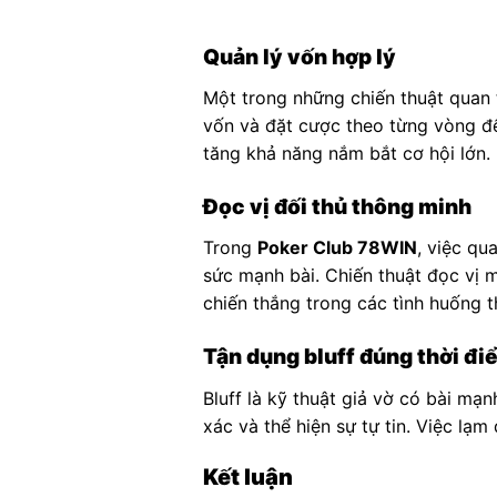
Quản lý vốn hợp lý
Một trong những chiến thuật quan t
vốn và đặt cược theo từng vòng để 
tăng khả năng nắm bắt cơ hội lớn.
Đọc vị đối thủ thông minh
Trong
Poker Club 78WIN
, việc qu
sức mạnh bài. Chiến thuật đọc vị ma
chiến thắng trong các tình huống t
Tận dụng bluff đúng thời đi
Bluff là kỹ thuật giả vờ có bài mạ
xác và thể hiện sự tự tin. Việc lạ
Kết luận