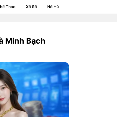
hể Thao
Xổ Số
Nổ Hũ
Và Minh Bạch