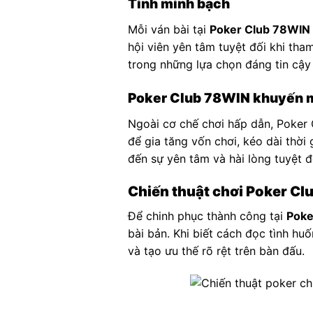
Tính minh bạch
Mỗi ván bài tại
Poker Club 78WIN
hội viên yên tâm tuyệt đối khi tha
trong những lựa chọn đáng tin cậy 
Poker Club 78WIN khuyến mã
Ngoài cơ chế chơi hấp dẫn, Poker 
để gia tăng vốn chơi, kéo dài thời
đến sự yên tâm và hài lòng tuyệt đ
Chiến thuật chơi Poker C
Để chinh phục thành công tại
Poke
bài bản. Khi biết cách đọc tình hu
và tạo ưu thế rõ rệt trên bàn đấu.