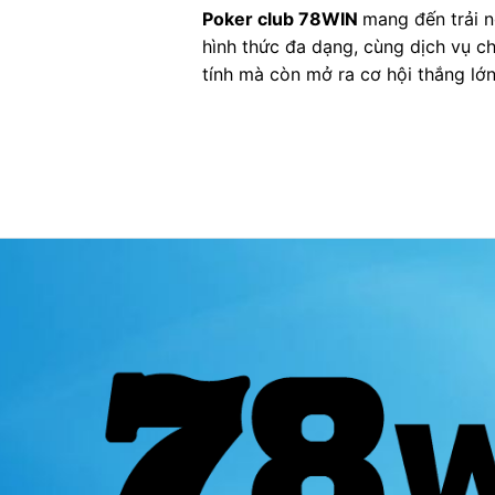
Poker club 78WIN
mang đến trải n
hình thức đa dạng, cùng dịch vụ ch
tính mà còn mở ra cơ hội thắng lớn