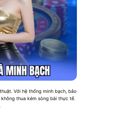
 thuật. Với hệ thống minh bạch, bảo
p không thua kém sòng bài thực tế.
.