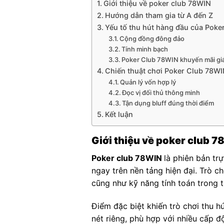
Giới thiệu về poker club 78WIN
Hướng dẫn tham gia từ A đến Z
Yếu tố thu hút hàng đầu của Poke
Cộng đồng đông đảo
Tính minh bạch
Poker Club 78WIN khuyến mãi giá
Chiến thuật chơi Poker Club 78W
Quản lý vốn hợp lý
Đọc vị đối thủ thông minh
Tận dụng bluff đúng thời điểm
Kết luận
Giới thiệu về poker club 
Poker club 78WIN
là phiên bản tr
ngay trên nền tảng hiện đại. Trò c
cũng như kỹ năng tính toán trong 
Điểm đặc biệt khiến trò chơi
thu h
nét riêng, phù hợp với nhiều cấp độ