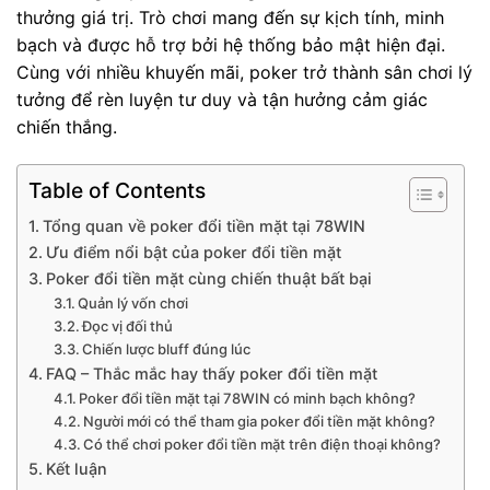
thưởng giá trị. Trò chơi mang đến sự kịch tính, minh
bạch và được hỗ trợ bởi hệ thống bảo mật hiện đại.
Cùng với nhiều khuyến mãi, poker trở thành sân chơi lý
tưởng để rèn luyện tư duy và tận hưởng cảm giác
chiến thắng.
Table of Contents
Tổng quan về poker đổi tiền mặt tại 78WIN
Ưu điểm nổi bật của poker đổi tiền mặt
Poker đổi tiền mặt cùng chiến thuật bất bại
Quản lý vốn chơi
Đọc vị đối thủ
Chiến lược bluff đúng lúc
FAQ – Thắc mắc hay thấy poker đổi tiền mặt
Poker đổi tiền mặt tại 78WIN có minh bạch không?
Người mới có thể tham gia poker đổi tiền mặt không?
Có thể chơi poker đổi tiền mặt trên điện thoại không?
Kết luận