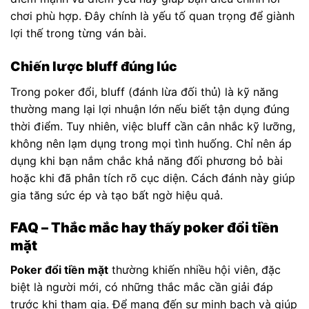
chơi phù hợp. Đây chính là yếu tố quan trọng để giành
lợi thế trong từng ván bài.
Chiến lược bluff đúng lúc
Trong poker đổi, bluff (đánh lừa đối thủ) là kỹ năng
thường mang lại lợi nhuận lớn nếu biết tận dụng đúng
thời điểm. Tuy nhiên, việc bluff cần cân nhắc kỹ lưỡng,
không nên lạm dụng trong mọi tình huống. Chỉ nên áp
dụng khi bạn nắm chắc khả năng đối phương bỏ bài
hoặc khi đã phân tích rõ cục diện. Cách đánh này giúp
gia tăng sức ép và tạo bất ngờ hiệu quả.
FAQ – Thắc mắc hay thấy poker đổi tiền
mặt
Poker đổi tiền mặt
thường khiến nhiều hội viên, đặc
biệt là người mới, có những thắc mắc cần giải đáp
trước khi tham gia. Để mang đến sự minh bạch và giúp