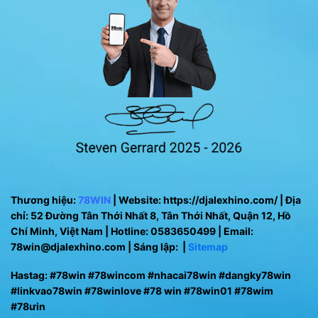
Thương hiệu:
78WIN
|
Website:
https://djalexhino.com/
| Địa
chỉ:
52 Đường Tân Thới Nhất 8, Tân Thới Nhất, Quận 12, Hồ
Chí Minh, Việt Nam
|
Hotline:
0583650499
|
Email:
78win@djalexhino.com |
Sáng lập: |
Sitemap
Hastag: #78win #78wincom #nhacai78win #dangky78win
#linkvao78win #78winlove #78 win #78win01 #78wim
#78ưin