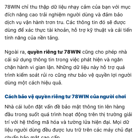
78WIN chỉ thu thập dữ liệu nhạy cảm của bạn với mục
đích nâng cao trải nghiệm người dùng và đảm bảo
dịch vụ vận hành trơn tru. Các thông tin đó sẽ được
dùng để xác thực tài khoản, hỗ trợ kỹ thuật và cải tiến
tính năng của nền tảng.
Ngoài ra,
quyền riêng tư 78WIN
cũng cho phép nhà
cái sử dụng thông tin trong việc phát hiện và ngăn
chặn hành vi gian lận. Những dữ liệu này hỗ trợ quá
trình kiểm soát rủi ro cũng như bảo vệ quyền lợi người
dùng một cách hiệu quả.
Cách bảo vệ quyền riêng tư 78WIN của người chơi
Nhà cái luôn đặt vấn đề bảo mật thông tin lên hàng
đầu trong suốt quá trình hoạt động trên thị trường giải
trí với hệ thống mã hóa và tường lửa hiện đại. Mọi dữ
liệu người dùng đều được lưu trữ trên các máy chủ đạt
chuẩn bảo mật cao cấp.