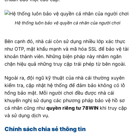
Hệ thống luôn bảo vệ quyền cá nhân của người chơi
Bên cạnh đó, nhà cái còn sử dụng nhiều lớp xác thực
như OTP, mật khẩu mạnh và mã hóa SSL để bảo vệ tài
khoản thành viên. Những biện pháp này nhằm ngăn
chặn hiệu quả những truy cập trái phép từ bên ngoài.
Ngoài ra, đội ngũ kỹ thuật của nhà cái thường xuyên
kiểm tra, cập nhật hệ thống để đảm bảo không có lỗ
hổng bảo mật. Mỗi người chơi đều được nhà cái
khuyến nghị sử dụng các phương pháp bảo vệ hồ sơ
cá nhân cũng như
quyền riêng tư 78WIN
khi truy cập
và sử dụng dịch vụ.
Chính sách chia sẻ thông tin