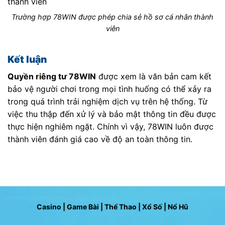
Trường hợp 78WIN được phép chia sẻ hồ sơ cá nhân thành
viên
Kết luận
Quyền riêng tư 78WIN
được xem là văn bản cam kết
bảo vệ người chơi trong mọi tình huống có thể xảy ra
trong quá trình trải nghiệm dịch vụ trên hệ thống. Từ
việc thu thập đến xử lý và bảo mật thông tin đều được
thực hiện nghiêm ngặt. Chính vì vậy, 78WIN luôn được
thành viên đánh giá cao về độ an toàn thông tin.
Casino
|
Game Bài
|
Thể Thao
|
Xổ Số
|
Nổ Hũ