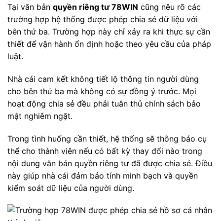
Tại văn bản
quyền riêng tư 78WIN
cũng nêu rõ các
trường hợp hệ thống được phép chia sẻ dữ liệu với
bên thứ ba. Trường hợp này chỉ xảy ra khi thực sự cần
thiết để vận hành ổn định hoặc theo yêu cầu của pháp
luật.
Nhà cái cam kết không tiết lộ thông tin người dùng
cho bên thứ ba mà không có sự đồng ý trước. Mọi
hoạt động chia sẻ đều phải tuân thủ chính sách bảo
mật nghiêm ngặt.
Trong tình huống cần thiết, hệ thống sẽ thông báo cụ
thể cho thành viên nếu có bất kỳ thay đổi nào trong
nội dung văn bản quyền riêng tư đã được chia sẻ. Điều
này giúp nhà cái đảm bảo tính minh bạch và quyền
kiểm soát dữ liệu của người dùng.