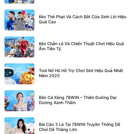
Kèo Thẻ Phạt Và Cách Bắt Cửa Sinh Lời Hiệu
Quả Cao
Kèo Chẵn Lẻ Và Chiến Thuật Chơi Hiệu Quả
Ẵm Tiền Tỷ
Tool Nổ Hũ Hỗ Trợ Chơi Slot Hiệu Quả Nhất
Năm 2025
Bắn Cá Xèng 78WIN – Thiên Đường Đại
Dương Xanh Thẳm
Bài Cào 3 Lá Tại 78WIN Truyền Thống Dễ
Chơi Dễ Thắng Lớn