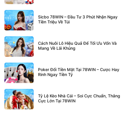
Sicbo 78WIN – Đầu Tư 3 Phút Nhận Ngay
Tiền Triệu Về Túi
Cách Nuôi Lô Hiệu Quả Để Tối Ưu Vốn Và
Mang Về Lãi Khủng
Poker Đổi Tiền Mặt Tại 78WIN – Cược Hay
Rinh Ngay Tiền Tỷ
Tỷ Lệ Kèo Nhà Cái – Soi Cực Chuẩn, Thắng
Cực Lớn Tại 78WIN