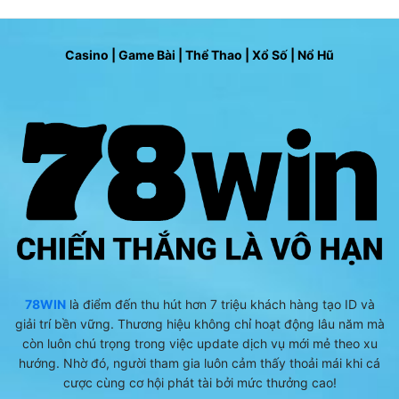
Casino
|
Game Bài
|
Thể Thao
|
Xổ Số
|
Nổ Hũ
78WIN
là điểm đến thu hút hơn 7 triệu khách hàng tạo ID và
giải trí bền vững. Thương hiệu không chỉ hoạt động lâu năm mà
còn luôn chú trọng trong việc update dịch vụ mới mẻ theo xu
hướng. Nhờ đó, người tham gia luôn cảm thấy thoải mái khi cá
cược cùng cơ hội phát tài bởi mức thưởng cao!