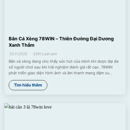
Bắn Cá Xèng 78WIN – Thiên Đường Đại Dương
Xanh Thẳm
23.11.2025
3291 Lượt xem
Bắn cá xèng đang cho thấy sức hút của mình khi được đại đa
số người chơi sau khi trải nghiệm đánh giá rất cao. 78WIN
phát triển giao diện hình ảnh và âm thanh mang đậm xu
hướng hiện đại. Ngoài ra, bài viết này sẽ gửi đến bạn những
ưu điểm và một số chiến thuật cụ thể trong thực tiễn để săn
Tìm hiểu thêm
bắt hiệu quả hơn. Tìm hiểu về lựa chọn bắn cá xèng Bắn cá
xèng là trò chơi đổi thưởng mà tại đó người tham gia sẽ sử
dụng các loại súng và đạn để...