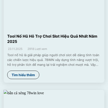
Tool Nổ Hũ Hỗ Trợ Chơi Slot Hiệu Quả Nhất Năm
2025
23.11.2025
2918 Lượt xem
Tool nổ hũ là giải pháp giúp người chơi slot dễ dàng tính toán
các chiến lược hiệu quả. 78WIN xây dựng tính năng vượt trội,
hỗ trợ phân tích để mang lại trải nghiệm chơi mượt mà. Vậy
phần mềm này có cơ chế hoạt động như thế nào? Hãy cùng
chúng tôi khám phá chi tiết ngay tại bài viết này nhé. Tổng
Tìm hiểu thêm
quan tool nổ hũ mới nhất Tool nổ hũ là công cụ được thiết kế
nhằm hỗ trợ người chơi trong quá trình tham gia các trò slot,
đặc biệt ở những tựa game Jackpot....