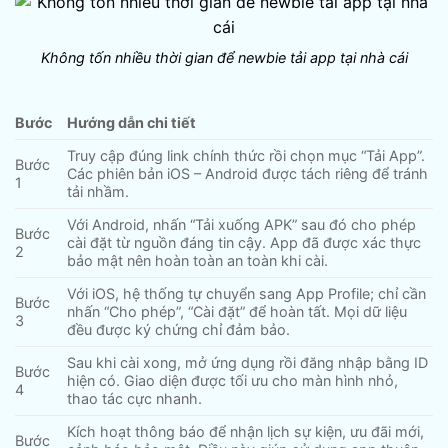
Không tốn nhiều thời gian để newbie tải app tại nhà cái
Bước
Hướng dẫn chi tiết
Truy cập đúng link chính thức rồi chọn mục “Tải App”.
Bước
Các phiên bản iOS – Android được tách riêng để tránh
1
tải nhầm.
Với Android, nhấn “Tải xuống APK” sau đó cho phép
Bước
cài đặt từ nguồn đáng tin cậy. App đã được xác thực
2
bảo mật nên hoàn toàn an toàn khi cài.
Với iOS, hệ thống tự chuyển sang App Profile; chỉ cần
Bước
nhấn “Cho phép”, “Cài đặt” để hoàn tất. Mọi dữ liệu
3
đều được ký chứng chỉ đảm bảo.
Sau khi cài xong, mở ứng dụng rồi đăng nhập bằng ID
Bước
hiện có. Giao diện được tối ưu cho màn hình nhỏ,
4
thao tác cực nhanh.
Kích hoạt thông báo để nhận lịch sự kiện, ưu đãi mới,
Bước