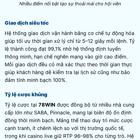
Nhiều điểm nổi bật tạo sự thoải mái cho hội viên
Giao dịch siêu tốc
Hệ thống giao dịch vận hành bằng cơ chế tự động hóa
giúp tối ưu thời gian xử lý chỉ từ 5–12 giây mỗi lệnh. Tỷ
lệ thành công đạt 99,1% nhờ hệ thống định tuyến
thông minh, hạn chế nghẽn mạng vào giờ cao điểm.
Mỗi giao dịch đều có mã xác thực theo thời gian thực
giúp khách hàng dễ kiểm tra lại lịch sử cũng như bảo
đảm tính minh bạch 100%.
Tỷ lệ cược khủng
Tỷ lệ cược tại
78WIN
được đồng bộ từ nhiều nhà cung
cấp lớn như SABA, Pinnacle, mang lại biên độ ổn định
đồng thời minh bạch. Mảng thể thao duy trì mức cược
cạnh tranh, ít chênh lệch so với thị trường quốc tế,
trong khi casino live giữ RTP 96–98% cho từng trò. Hệ