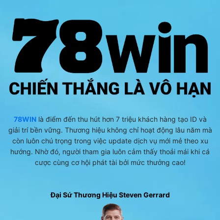
78WIN
là điểm đến thu hút hơn 7 triệu khách hàng tạo ID và
giải trí bền vững. Thương hiệu không chỉ hoạt động lâu năm mà
còn luôn chú trọng trong việc update dịch vụ mới mẻ theo xu
hướng. Nhờ đó, người tham gia luôn cảm thấy thoải mái khi cá
cược cùng cơ hội phát tài bởi mức thưởng cao!
Đại Sứ Thương Hiệu Steven Gerrard