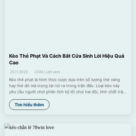
Kèo Thẻ Phạt Và Cách Bắt Cửa Sinh Lời Hiệu Quả
Cao
25.11.2025
2394 Lượt xem
Kèo thẻ phạt là hình thức cược dựa trên số lượng thẻ vàng
hay thẻ đỏ mà trọng tài rút ra trong trận đấu. Loại kèo này
yêu cầu người chơi phân tích kỹ lối chơi hai đội, tính chất trận
đấu cùng phong cách người cầm còi. Khi nắm vững các yếu tố
này, bạn sẽ dễ dàng đưa ra dự đoán chính xác tại 78WIN. Kèo
Tìm hiểu thêm
thẻ phạt là gì và thông tin chi tiết Kèo thẻ phạt là loại cược mà
thương hiệu sẽ đưa ra mức dự đoán cụ thể. Sau đó, người
chơi đặt vào...